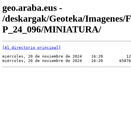
geo.araba.eus -
/deskargak/Geoteka/Imagenes/
P_24_096/MINIATURA/
[Al directorio principal]
miércoles, 20 de noviembre de 2024    16:20          12
miércoles, 20 de noviembre de 2024    16:20       65876