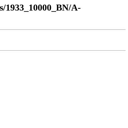
os/1933_10000_BN/A-