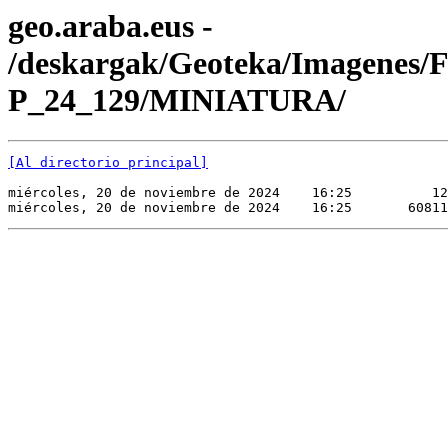
geo.araba.eus -
/deskargak/Geoteka/Imagenes/
P_24_129/MINIATURA/
[Al directorio principal]
miércoles, 20 de noviembre de 2024    16:25          12
miércoles, 20 de noviembre de 2024    16:25       60811