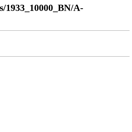
os/1933_10000_BN/A-