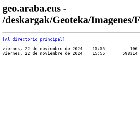
geo.araba.eus -
/deskargak/Geoteka/Imagenes
[Al directorio principal]
viernes, 22 de noviembre de 2024    15:55          106 
viernes, 22 de noviembre de 2024    15:55       598314 