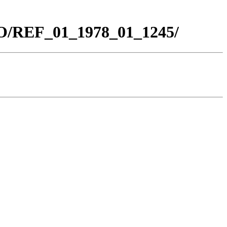
CO/REF_01_1978_01_1245/