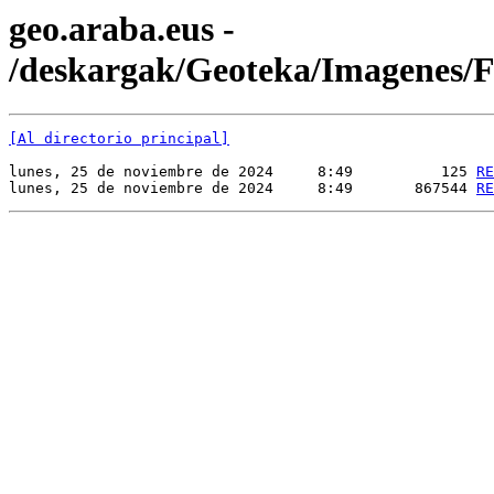
geo.araba.eus -
/deskargak/Geoteka/Imagenes
[Al directorio principal]
lunes, 25 de noviembre de 2024     8:49          125 
RE
lunes, 25 de noviembre de 2024     8:49       867544 
RE