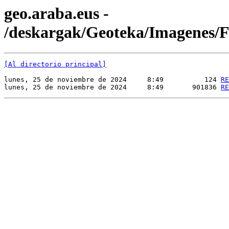
geo.araba.eus -
/deskargak/Geoteka/Imagenes
[Al directorio principal]
lunes, 25 de noviembre de 2024     8:49          124 
RE
lunes, 25 de noviembre de 2024     8:49       901836 
RE