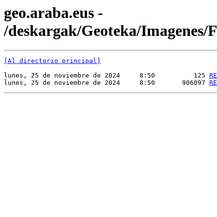
geo.araba.eus -
/deskargak/Geoteka/Imagenes
[Al directorio principal]
lunes, 25 de noviembre de 2024     8:50          125 
RE
lunes, 25 de noviembre de 2024     8:50       906097 
RE