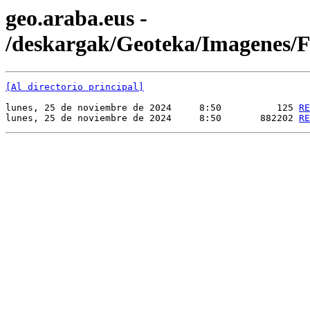
geo.araba.eus -
/deskargak/Geoteka/Imagenes
[Al directorio principal]
lunes, 25 de noviembre de 2024     8:50          125 
RE
lunes, 25 de noviembre de 2024     8:50       882202 
RE