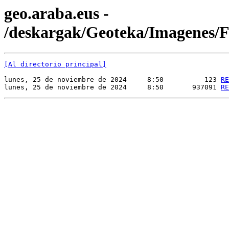
geo.araba.eus -
/deskargak/Geoteka/Imagenes
[Al directorio principal]
lunes, 25 de noviembre de 2024     8:50          123 
RE
lunes, 25 de noviembre de 2024     8:50       937091 
RE