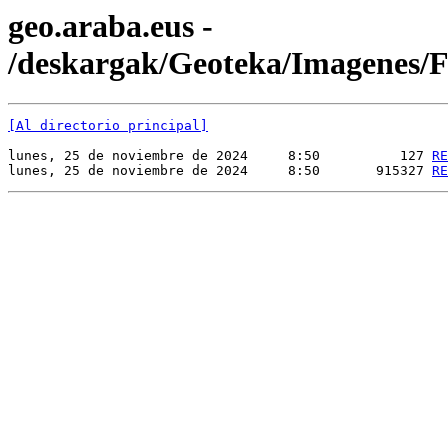
geo.araba.eus -
/deskargak/Geoteka/Imagenes
[Al directorio principal]
lunes, 25 de noviembre de 2024     8:50          127 
RE
lunes, 25 de noviembre de 2024     8:50       915327 
RE