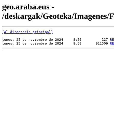
geo.araba.eus -
/deskargak/Geoteka/Imagenes
[Al directorio principal]
lunes, 25 de noviembre de 2024     8:50          127 
RE
lunes, 25 de noviembre de 2024     8:50       911509 
RE