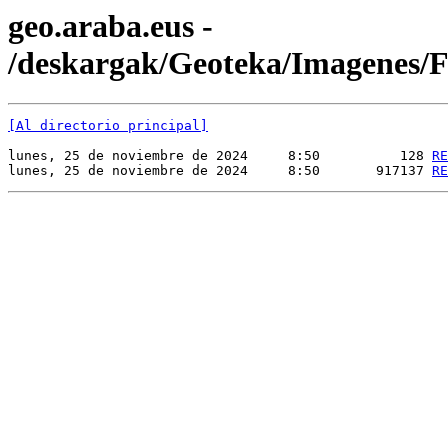
geo.araba.eus -
/deskargak/Geoteka/Imagenes
[Al directorio principal]
lunes, 25 de noviembre de 2024     8:50          128 
RE
lunes, 25 de noviembre de 2024     8:50       917137 
RE