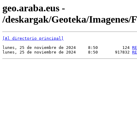
geo.araba.eus -
/deskargak/Geoteka/Imagenes
[Al directorio principal]
lunes, 25 de noviembre de 2024     8:50          124 
RE
lunes, 25 de noviembre de 2024     8:50       917832 
RE