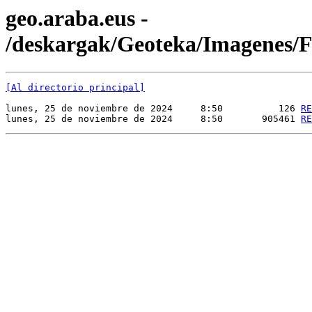
geo.araba.eus -
/deskargak/Geoteka/Imagenes
[Al directorio principal]
lunes, 25 de noviembre de 2024     8:50          126 
RE
lunes, 25 de noviembre de 2024     8:50       905461 
RE