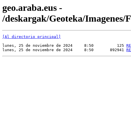
geo.araba.eus -
/deskargak/Geoteka/Imagenes
[Al directorio principal]
lunes, 25 de noviembre de 2024     8:50          125 
RE
lunes, 25 de noviembre de 2024     8:50       892941 
RE