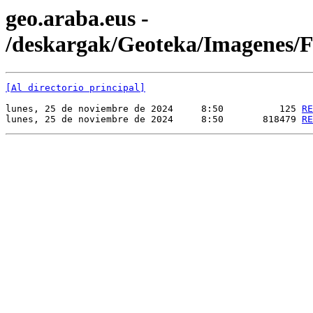
geo.araba.eus -
/deskargak/Geoteka/Imagenes
[Al directorio principal]
lunes, 25 de noviembre de 2024     8:50          125 
RE
lunes, 25 de noviembre de 2024     8:50       818479 
RE