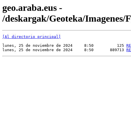
geo.araba.eus -
/deskargak/Geoteka/Imagenes
[Al directorio principal]
lunes, 25 de noviembre de 2024     8:50          125 
RE
lunes, 25 de noviembre de 2024     8:50       889713 
RE