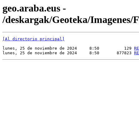
geo.araba.eus -
/deskargak/Geoteka/Imagenes
[Al directorio principal]
lunes, 25 de noviembre de 2024     8:50          129 
RE
lunes, 25 de noviembre de 2024     8:50       877823 
RE