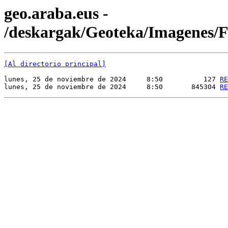
geo.araba.eus -
/deskargak/Geoteka/Imagenes
[Al directorio principal]
lunes, 25 de noviembre de 2024     8:50          127 
RE
lunes, 25 de noviembre de 2024     8:50       845304 
RE