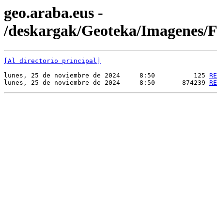
geo.araba.eus -
/deskargak/Geoteka/Imagenes
[Al directorio principal]
lunes, 25 de noviembre de 2024     8:50          125 
RE
lunes, 25 de noviembre de 2024     8:50       874239 
RE