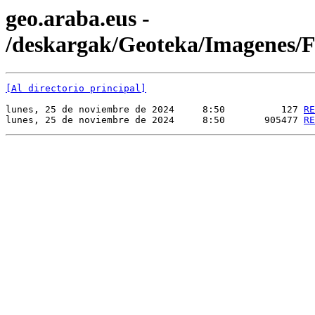
geo.araba.eus -
/deskargak/Geoteka/Imagenes
[Al directorio principal]
lunes, 25 de noviembre de 2024     8:50          127 
RE
lunes, 25 de noviembre de 2024     8:50       905477 
RE