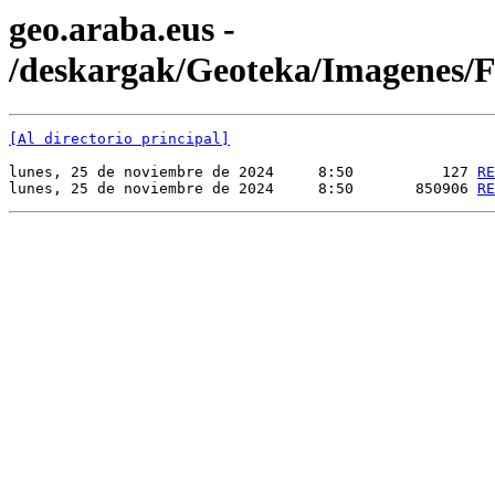
geo.araba.eus -
/deskargak/Geoteka/Imagenes
[Al directorio principal]
lunes, 25 de noviembre de 2024     8:50          127 
RE
lunes, 25 de noviembre de 2024     8:50       850906 
RE