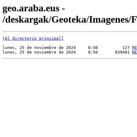
geo.araba.eus -
/deskargak/Geoteka/Imagenes
[Al directorio principal]
lunes, 25 de noviembre de 2024     8:50          127 
RE
lunes, 25 de noviembre de 2024     8:50       839481 
RE