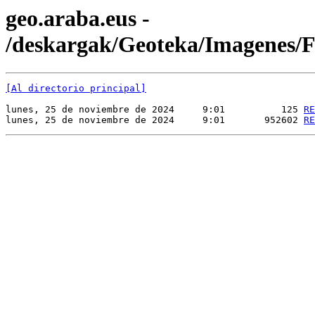
geo.araba.eus -
/deskargak/Geoteka/Imagenes
[Al directorio principal]
lunes, 25 de noviembre de 2024     9:01          125 
RE
lunes, 25 de noviembre de 2024     9:01       952602 
RE