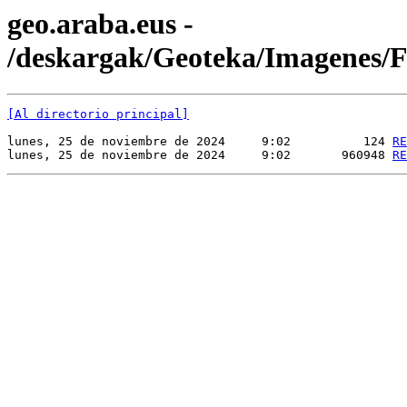
geo.araba.eus -
/deskargak/Geoteka/Imagenes
[Al directorio principal]
lunes, 25 de noviembre de 2024     9:02          124 
RE
lunes, 25 de noviembre de 2024     9:02       960948 
RE