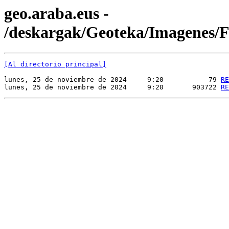
geo.araba.eus -
/deskargak/Geoteka/Imagenes
[Al directorio principal]
lunes, 25 de noviembre de 2024     9:20           79 
RE
lunes, 25 de noviembre de 2024     9:20       903722 
RE