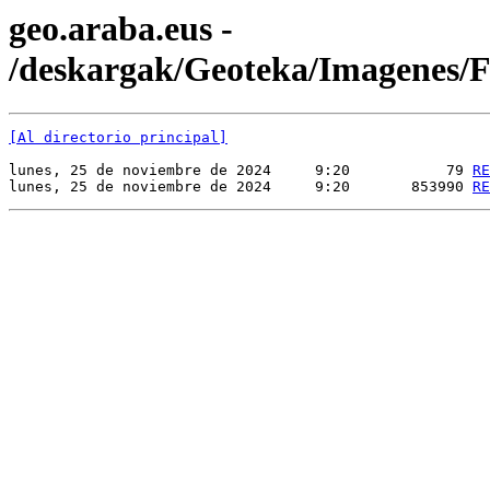
geo.araba.eus -
/deskargak/Geoteka/Imagenes
[Al directorio principal]
lunes, 25 de noviembre de 2024     9:20           79 
RE
lunes, 25 de noviembre de 2024     9:20       853990 
RE