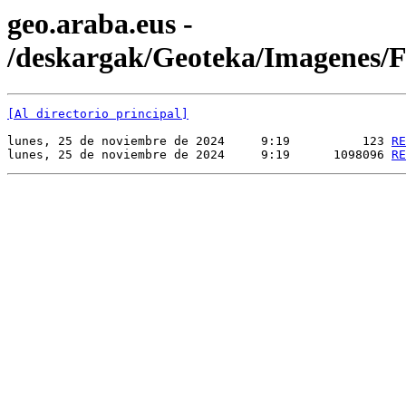
geo.araba.eus -
/deskargak/Geoteka/Imagenes
[Al directorio principal]
lunes, 25 de noviembre de 2024     9:19          123 
RE
lunes, 25 de noviembre de 2024     9:19      1098096 
RE