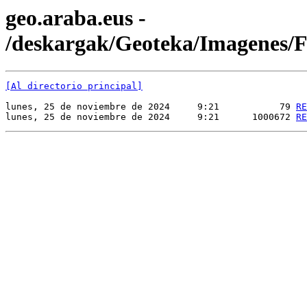
geo.araba.eus -
/deskargak/Geoteka/Imagenes
[Al directorio principal]
lunes, 25 de noviembre de 2024     9:21           79 
RE
lunes, 25 de noviembre de 2024     9:21      1000672 
RE