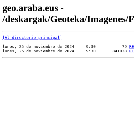
geo.araba.eus -
/deskargak/Geoteka/Imagenes
[Al directorio principal]
lunes, 25 de noviembre de 2024     9:30           79 
RE
lunes, 25 de noviembre de 2024     9:30       841028 
RE