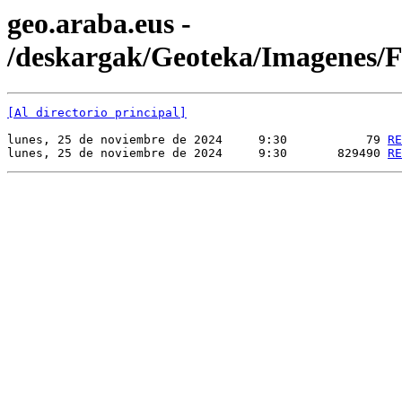
geo.araba.eus -
/deskargak/Geoteka/Imagenes
[Al directorio principal]
lunes, 25 de noviembre de 2024     9:30           79 
RE
lunes, 25 de noviembre de 2024     9:30       829490 
RE