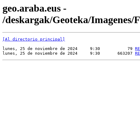
geo.araba.eus -
/deskargak/Geoteka/Imagenes
[Al directorio principal]
lunes, 25 de noviembre de 2024     9:30           79 
RE
lunes, 25 de noviembre de 2024     9:30       663207 
RE