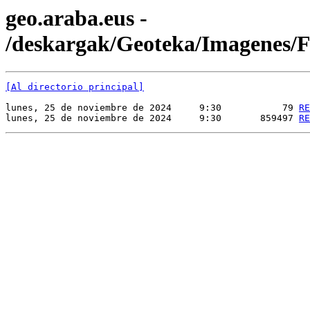
geo.araba.eus -
/deskargak/Geoteka/Imagenes
[Al directorio principal]
lunes, 25 de noviembre de 2024     9:30           79 
RE
lunes, 25 de noviembre de 2024     9:30       859497 
RE