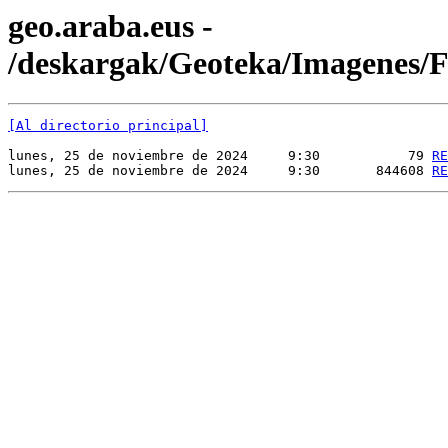
geo.araba.eus -
/deskargak/Geoteka/Imagenes
[Al directorio principal]
lunes, 25 de noviembre de 2024     9:30           79 
RE
lunes, 25 de noviembre de 2024     9:30       844608 
RE