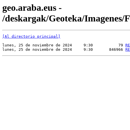
geo.araba.eus -
/deskargak/Geoteka/Imagenes
[Al directorio principal]
lunes, 25 de noviembre de 2024     9:30           79 
RE
lunes, 25 de noviembre de 2024     9:30       846966 
RE