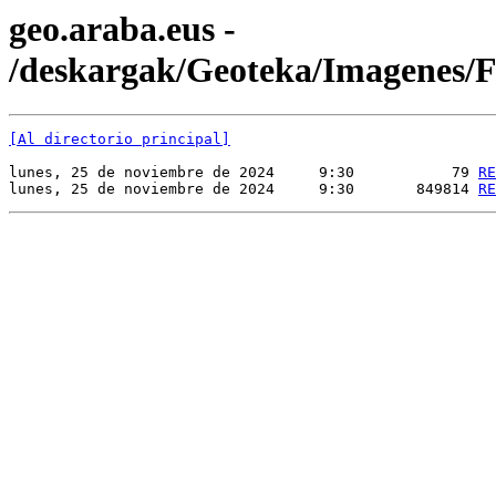
geo.araba.eus -
/deskargak/Geoteka/Imagenes
[Al directorio principal]
lunes, 25 de noviembre de 2024     9:30           79 
RE
lunes, 25 de noviembre de 2024     9:30       849814 
RE