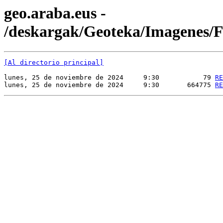
geo.araba.eus -
/deskargak/Geoteka/Imagenes
[Al directorio principal]
lunes, 25 de noviembre de 2024     9:30           79 
RE
lunes, 25 de noviembre de 2024     9:30       664775 
RE