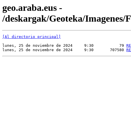
geo.araba.eus -
/deskargak/Geoteka/Imagenes
[Al directorio principal]
lunes, 25 de noviembre de 2024     9:30           79 
RE
lunes, 25 de noviembre de 2024     9:30       707580 
RE