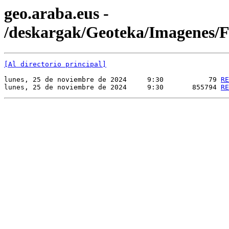
geo.araba.eus -
/deskargak/Geoteka/Imagenes
[Al directorio principal]
lunes, 25 de noviembre de 2024     9:30           79 
RE
lunes, 25 de noviembre de 2024     9:30       855794 
RE