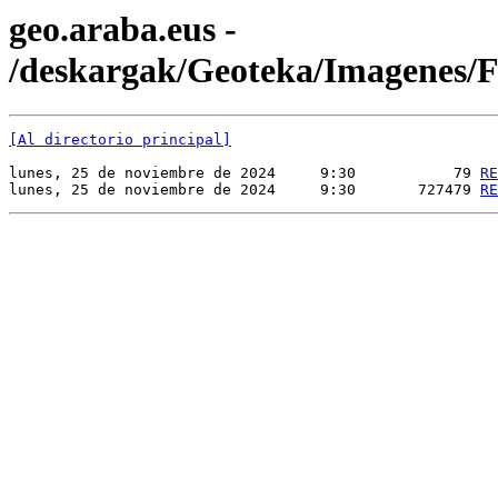
geo.araba.eus -
/deskargak/Geoteka/Imagenes
[Al directorio principal]
lunes, 25 de noviembre de 2024     9:30           79 
RE
lunes, 25 de noviembre de 2024     9:30       727479 
RE