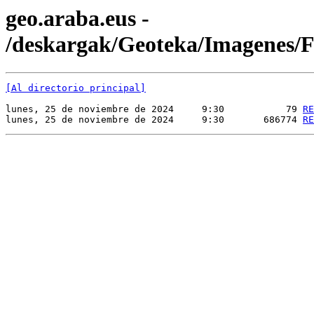
geo.araba.eus -
/deskargak/Geoteka/Imagenes
[Al directorio principal]
lunes, 25 de noviembre de 2024     9:30           79 
RE
lunes, 25 de noviembre de 2024     9:30       686774 
RE