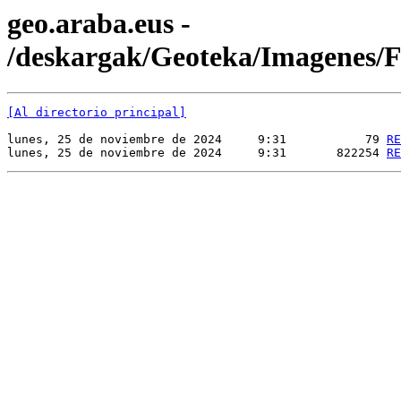
geo.araba.eus -
/deskargak/Geoteka/Imagenes
[Al directorio principal]
lunes, 25 de noviembre de 2024     9:31           79 
RE
lunes, 25 de noviembre de 2024     9:31       822254 
RE