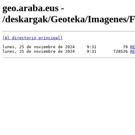
geo.araba.eus -
/deskargak/Geoteka/Imagenes
[Al directorio principal]
lunes, 25 de noviembre de 2024     9:31           79 
RE
lunes, 25 de noviembre de 2024     9:31       728526 
RE