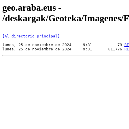
geo.araba.eus -
/deskargak/Geoteka/Imagenes
[Al directorio principal]
lunes, 25 de noviembre de 2024     9:31           79 
RE
lunes, 25 de noviembre de 2024     9:31       811776 
RE