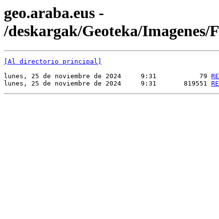
geo.araba.eus -
/deskargak/Geoteka/Imagenes
[Al directorio principal]
lunes, 25 de noviembre de 2024     9:31           79 
RE
lunes, 25 de noviembre de 2024     9:31       819551 
RE