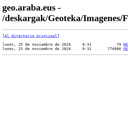
geo.araba.eus -
/deskargak/Geoteka/Imagenes
[Al directorio principal]
lunes, 25 de noviembre de 2024     9:31           79 
RE
lunes, 25 de noviembre de 2024     9:31       774986 
RE