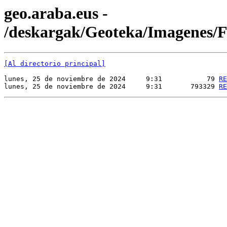
geo.araba.eus -
/deskargak/Geoteka/Imagenes
[Al directorio principal]
lunes, 25 de noviembre de 2024     9:31           79 
RE
lunes, 25 de noviembre de 2024     9:31       793329 
RE