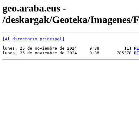
geo.araba.eus -
/deskargak/Geoteka/Imagenes
[Al directorio principal]
lunes, 25 de noviembre de 2024     9:38          111 
RE
lunes, 25 de noviembre de 2024     9:38       785378 
RE